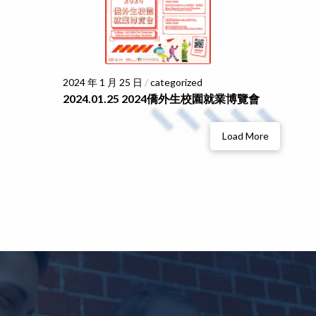
2024 年 1 月 25 日
/
categorized
2024.01.25 2024僑外生校園就業博覽會
Load More