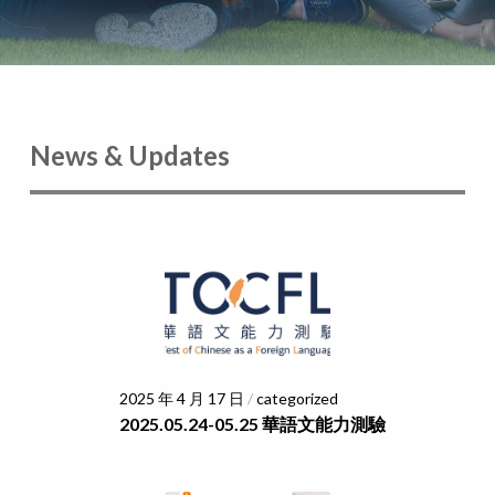
News & Updates
2025 年 4 月 17 日
/
categorized
2025.05.24-05.25 華語文能力測驗