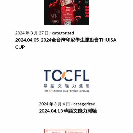
2024 年 3 月 27 日
/
categorized
2024.04.05 2024全台灣印尼學生運動會THUISA
CUP
2024 年 3 月 4 日
/
categorized
2024.04.13 華語文能力測驗