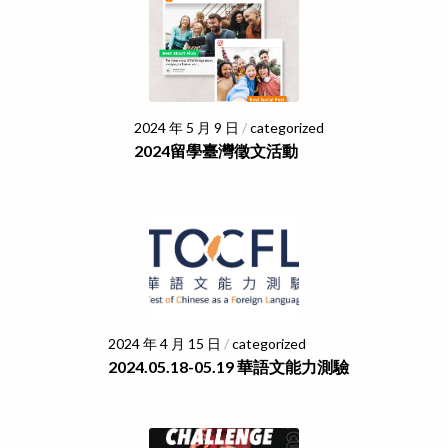
2024 年 5 月 9 日
/
categorized
2024留學臺灣徵文活動
2024 年 4 月 15 日
/
categorized
2024.05.18-05.19 華語文能力測驗