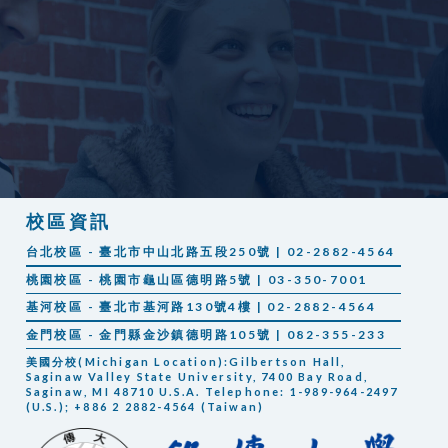
校區資訊
台北校區 - 臺北市中山北路五段250號 | 02-2882-4564
桃園校區 - 桃園市龜山區德明路5號 | 03-350-7001
基河校區 - 臺北市基河路130號4樓 | 02-2882-4564
金門校區 - 金門縣金沙鎮德明路105號 | 082-355-233
美國分校(Michigan Location):Gilbertson Hall,
Saginaw Valley State University, 7400 Bay Road,
Saginaw, MI 48710 U.S.A. Telephone: 1-989-964-2497
(U.S.); +886 2 2882-4564 (Taiwan)